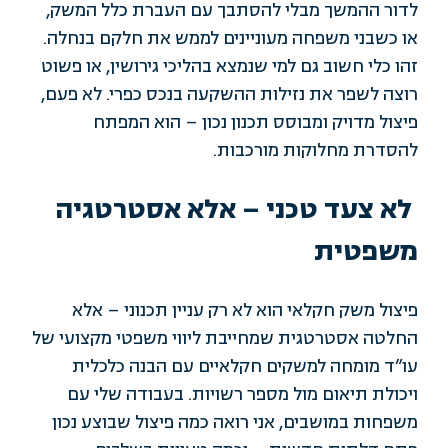
לדור ההמשך מבלי להסתבך עם העברת כלל המשק,
או כשבני משפחה מעוניינים לממש את חלקם בנחלה.
זהו כלי חשוב גם למי שנמצא בהליכי גירושין, או פשוט
רוצה לשפר את נזילות ההשקעה בנכס כפרי. לא פעם,
פיצול מדויק ומבוסס תכנון נכון – הוא המפתח
להסדרת מחלוקות מורכבות.
לא צעד טכני – אלא אסטרטגיה
משפטית
פיצול משק חקלאי הוא לא רק עניין תכנוני – אלא
החלטה אסטרטגית שמחייבת ליווי משפטי מקצועי של
עו”ד מומחה למשקים חקלאיים
עם הבנה כלכלית
ויכולת תיאום מול מספר רשויות. בעבודה שלי עם
משפחות במושבים, אני רואה כמה פיצול שבוצע נכון