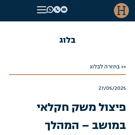
בלוג
<< בחזרה לבלוג
27/05/2025
פיצול משק חקלאי
במושב – המהלך